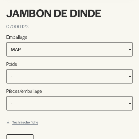
JAMBON DE DINDE
07000123
Emballage
Poids
Pièces/emballage
Technische fiche